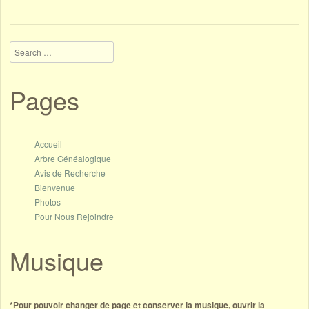
Search
Pages
Accueil
Arbre Généalogique
Avis de Recherche
Bienvenue
Photos
Pour Nous Rejoindre
Musique
*Pour pouvoir changer de page et conserver la musique, ouvrir la