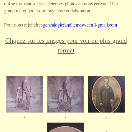
qui se trouvent sur les anciennes photos en nous écrivant? Un
grand merci pour votre précieuse collaboration.
Pour nous rejoindre:
genealogiefamillemcsween@gmail.com
Cliquez sur les images pour voir en plus grand
format
1
2
3